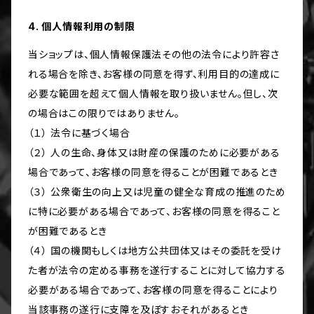
4. 個人情報利用の制限
当ショップは、個人情報保護法その他の法令により許容さ
れる場合を除き、お客様の同意を得ず、利用目的の達成に
必要な範囲を超えて個人情報を取り扱いません。但し、次
の場合はこの限りではありません。
（１） 法令に基づく場合
（２） 人の生命、身体又は財産の保護のために必要がある
場合であって、お客様の同意を得ることが困難であるとき
（３） 公衆衛生の向上又は児童の健全な育成の推進のため
に特に必要がある場合であって、お客様の同意を得ること
が困難であるとき
（４） 国の機関もしくは地方公共団体又はその委託を受け
た者が法令の定める事務を遂行することに対して協力する
必要がある場合であって、お客様の同意を得ることにより
当該事務の遂行に支障を及ぼすおそれがあるとき