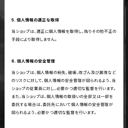
5. 個人情報の適正な取得
当ショップは、適正に個人情報を取得し、偽りその他不正の
手段により取得しません。
6. 個人情報の安全管理
当ショップは、個人情報の紛失、破壊、改ざん及び漏洩など
のリスクに対して、個人情報の安全管理が図られるよう、当
ショップの従業員に対し、必要かつ適切な監督を行います。
また、当ショップは、個人情報の取扱いの全部又は一部を
委託する場合は、委託先において個人情報の安全管理が
図られるよう、必要かつ適切な監督を行います。