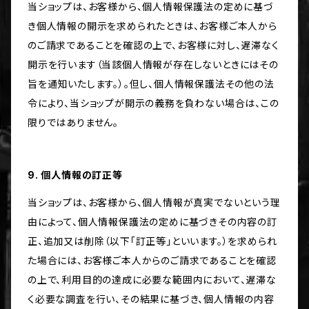
当ショップは、お客様から、個人情報保護法の定めに基づ
き個人情報の開示を求められたときは、お客様ご本人から
のご請求であることを確認の上で、お客様に対し、遅滞なく
開示を行います（当該個人情報が存在しないときにはその
旨を通知いたします。）。但し、個人情報保護法その他の法
令により、当ショップが開示の義務を負わない場合は、この
限りではありません。
9. 個人情報の訂正等
当ショップは、お客様から、個人情報が真実でないという理
由によって、個人情報保護法の定めに基づきその内容の訂
正、追加又は削除（以下「訂正等」といいます。）を求められ
た場合には、お客様ご本人からのご請求であることを確認
の上で、利用目的の達成に必要な範囲内において、遅滞な
く必要な調査を行い、その結果に基づき、個人情報の内容