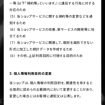
ー等（以下「規約等」といいます。）に違反する行為に対する
対応のため
（５） 当ショップサービスに関する規約等の変更などを通
知するため
（６） 当ショップサービスの改善、新サービスの開発等に役
立てるため
（７） 当ショップサービスに関連して、個別を識別できない
形式に加工した統計データを作成するため
（８） その他、上記利用目的に付随する目的のため
3. 個人情報利用目的の変更
当ショップは、個人情報の利用目的を、関連性を有すると
合理的に認められる範囲内において変更することがあり、
変更した場合にはお客様に通知又は公表します。