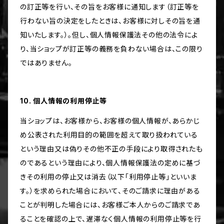
の訂正等を行い、その旨をお客様に通知します（訂正等を
行わない旨の決定をしたときは、お客様に対しその旨を通
知いたします。）。但し、個人情報保護法その他の法令によ
り、当ショップが訂正等の義務を負わない場合は、この限り
ではありません。
10. 個人情報の利用停止等
当ショップは、お客様から、お客様の個人情報が、あらかじ
め公表された利用目的の範囲を超えて取り扱われている
という理由又は偽りその他不正の手段により取得されたも
のであるという理由により、個人情報保護法の定めに基づ
きその利用の停止又は消去（以下「利用停止等」といいま
す。）を求められた場合において、そのご請求に理由がある
ことが判明した場合には、お客様ご本人からのご請求であ
ることを確認の上で、遅滞なく個人情報の利用停止等を行