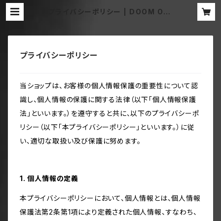
プライバシーポリシー | DOOM OFF
ICIAL MERCH STORE
プライバシーポリシー
当ショップは、お客様の個人情報保護の重要性について認
識し、個人情報の保護に関する法律（以下「個人情報保護
法」といいます。）を遵守すると共に、以下のプライバシーポ
リシー（以下「本プライバシーポリシー」といいます。）に従
い、適切な取扱い及び保護に努めます。
1. 個人情報の定義
本プライバシーポリシーにおいて、個人情報とは、個人情報
保護法第2条第1項により定義された個人情報、すなわち、