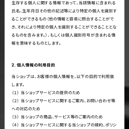
生存する個人に関する情報であって、当該情報に含まれる
氏名、生年月日その他の記述等により特定の個人を識別す
ることができるもの（他の情報と容易に照合することがで
き、それにより特定の個人を識別することができることとな
るものを含みます。）、もしくは個人識別符号が含まれる情
報を意味するものとします。
2. 個人情報の利用目的
当ショップは、お客様の個人情報を、以下の目的で利用致
します。
（１） 当ショップサービスの提供のため
（２） 当ショップサービスに関するご案内、お問い合わせ等
への対応のため
（３） 当ショップの商品、サービス等のご案内のため
（４） 当ショップサービスに関する当ショップの規約、ポリシ