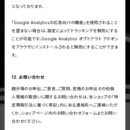
となっております。
「Google Analyticsの広告向けの機能」を使用されること
を望まない場合は、設定によってトラッキングを無効にする
ことが可能です。Google Analytics オプトアウト アドオン
をブラウザにインストールされると無効にすることができま
す。
12. お問い合わせ
開示等のお申出、ご意見、ご質問、苦情のお申出その他個
人情報の取扱いに関するお問い合わせは、当ショップの「特
定商取引法に基づく表記」内にある連絡先へご連絡いただ
くか、ショップページ内のお問い合わせフォームよりお問い
合わせください。