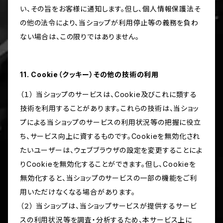
い、その旨をお客様に通知します。但し、個人情報保護法そ
の他の法令により、当ショップが利用停止等の義務を負わ
ない場合は、この限りではありません。
11. Cookie（クッキー）その他の技術の利用
（１） 当ショップのサービスは、Cookie及びこれに類する
技術を利用することがあります。これらの技術は、当ショッ
プによる当ショップのサービスの利用状況等の把握に役立
ち、サービス向上に資するものです。Cookieを無効化され
たいユーザーは、ウェブブラウザの設定を変更することによ
りCookieを無効化することができます。但し、Cookieを
無効化すると、当ショップのサービスの一部の機能をご利
用いただけなくなる場合があります。
（２） 当ショップは、当ショップサービスが提供するサービ
スの利用状況等を調査・分析するため、本サービス上に