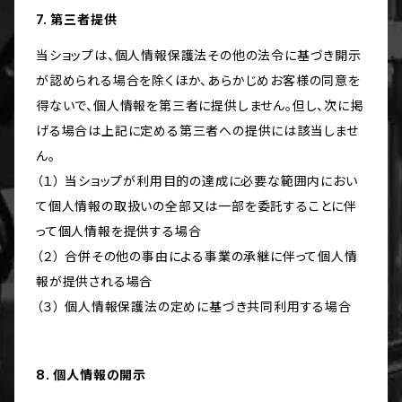
7. 第三者提供
当ショップは、個人情報保護法その他の法令に基づき開示
が認められる場合を除くほか、あらかじめお客様の同意を
得ないで、個人情報を第三者に提供しません。但し、次に掲
げる場合は上記に定める第三者への提供には該当しませ
ん。
（１） 当ショップが利用目的の達成に必要な範囲内におい
て個人情報の取扱いの全部又は一部を委託することに伴
って個人情報を提供する場合
（２） 合併その他の事由による事業の承継に伴って個人情
報が提供される場合
（３） 個人情報保護法の定めに基づき共同利用する場合
8. 個人情報の開示