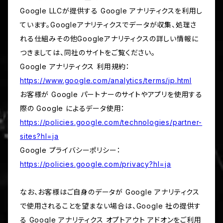
Google LLCが提供する Google アナリティクスを利用し
ています。Googleアナリティクスでデータが収集、処理さ
れる仕組みその他Googleアナリティクスの詳しい情報に
つきましては、同社のサイトをご覧ください。
Google アナリティクス 利用規約：
https://www.google.com/analytics/terms/jp.html
お客様が Google パートナーのサイトやアプリを使用する
際の Google によるデータ使用：
https://policies.google.com/technologies/partner-
sites?hl=ja
Google プライバシーポリシー：
https://policies.google.com/privacy?hl=ja
なお、お客様はご自身のデータが Google アナリティクス
で使用されることを望まない場合は、Google 社の提供す
る Google アナリティクス オプトアウト アドオンをご利用