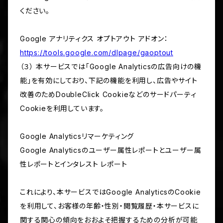
ください。
Google アナリティクス オプトアウト アドオン：
https://tools.google.com/dlpage/gaoptout
（３） 本サービスでは「Google Analyticsの広告向けの機
能」を有効にしており、下記の機能を利用し、広告やサイト
改善のためDoubleClick Cookieなどのサードパーティ
Cookieを利用しています。
Google Analyticsリマーケティング
Google Analyticsのユーザー属性レポートとユーザー属
性レポートとインタレスト レポート
これにより、本サービスではGoogle AnalyticsのCookie
を利用して、お客様の年齢・性別・閲覧履歴・本サービスに
関する関心の傾向をおおよそ把握するための分析が可能