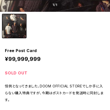
1
/1
Free Post Card
¥99,999,999
SOLD OUT
恒例となってきました、DOOM OFFICIAL STOREでしか手に入
らない購入特典ですが、今期はポストカードを発送時に同封しま
す。