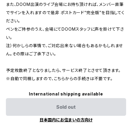
また、DOOM出演のライブ会場にお持ち頂ければ、メンバー直筆
でサインを入れますので是非 ポストカード“完全版”を目指してく
ださい。
ペンをご持参のうえ、会場にてDOOMスタッフに声を掛けて下さ
い。
注）何かしらの事情で、ご対応出来ない場合もあるかもしれませ
ん。その際はご了承下さい。
予定枚数終了となりましたら、サービス終了とさせて頂きます。
※自動で同梱しますので、こちらからの手続きは不要です。
International shipping available
Sold out
日本国内にお住まいの方向け