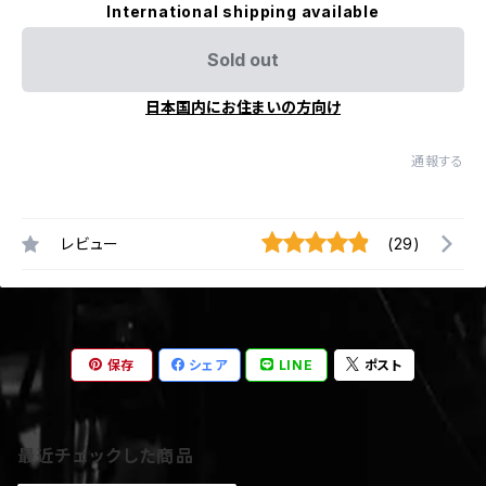
International shipping available
Sold out
日本国内にお住まいの方向け
通報する
レビュー
(29)
保存
シェア
LINE
ポスト
最近チェックした商品