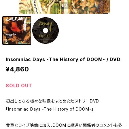
1
/2
Insomniac Days -The History of DOOM- / DVD
¥4,860
SOLD OUT
初出しとなる様々な映像をまとめたヒストリーDVD
「Insomniac Days -The History of DOOM-」
貴重なライブ映像に加え、DOOMに縁深い関係者のコメントも多