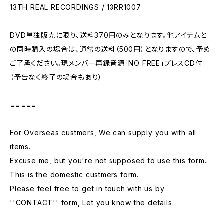
13TH REAL RECORDINGS / 13RR1007
DVD単独販売に限り、送料370円のみとなります。他アイテムと
の同時購入の場合は、通常の送料（500円）となりますので、予め
ご了承ください。現メンバー再録音源「NO FREE」プレスCD付
（予告なく終了の場合もあり）
=====
For Overseas custmers, We can supply you with all
items.
Excuse me, but you're not supposed to use this form.
This is the domestic custmers form.
Please feel free to get in touch with us by
''CONTACT'' form, Let you know the details.