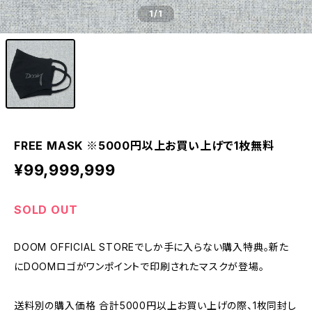
1
/1
FREE MASK ※5000円以上お買い上げで1枚無料
¥99,999,999
SOLD OUT
DOOM OFFICIAL STOREでしか手に入らない購入特典。新た
にDOOMロゴがワンポイントで印刷されたマスクが登場。
送料別の購入価格 合計5000円以上お買い上げの際、1枚同封し