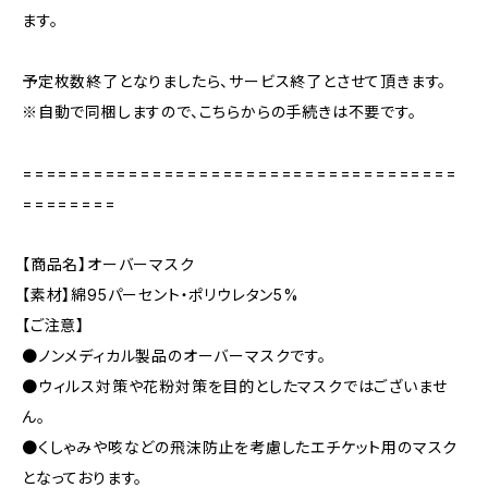
ます。
予定枚数終了となりましたら、サービス終了とさせて頂きます。
※自動で同梱しますので、こちらからの手続きは不要です。
=====================================
========
【商品名】オーバーマスク
【素材】綿95パーセント・ポリウレタン5%
【ご注意】
●ノンメディカル製品のオーバーマスクです。
●ウィルス対策や花粉対策を目的としたマスクではございませ
ん。
●くしゃみや咳などの飛沫防止を考慮したエチケット用のマスク
となっております。