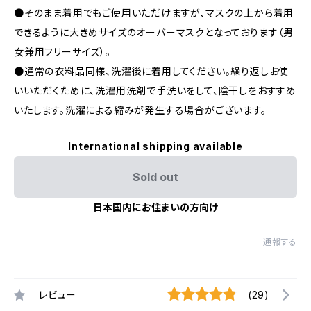
●そのまま着用でもご使用いただけますが、マスクの上から着用
できるように大きめサイズのオーバーマスクとなっております（男
女兼用フリーサイズ）。
●通常の衣料品同様、洗濯後に着用してください。繰り返しお使
いいただくために、洗濯用洗剤で手洗いをして、陰干しをおすすめ
いたします。洗濯による縮みが発生する場合がございます。
International shipping available
Sold out
日本国内にお住まいの方向け
通報する
レビュー
(29)